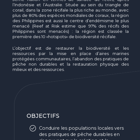
l’Indonésie et l’Australie. Située au sein du triangle de
corail, dans la zone récifale la plus riche au monde, avec
plus de 80% des espèces mondiales de coraux, la région
des Philippines est aussi le centre d’endémisme le plus
menacé (Reef at Risk estime que 97% des récifs des
Philippines sont menacés) : la région est classée la
première des 10 «hotspots» de biodiversité récifale.
L’objectif est de restaurer la biodiversité et les
ressources par la mise en place d’aires marines
protégées communautaires, l’abandon des pratiques de
pêche non durables et la restauration physique des
milieux et des ressources.
OBJECTIFS
Conduire les populations locales vers
des pratiques de pêche durables en