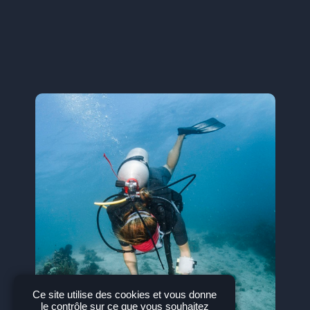
Ce site utilise des cookies et vous donne
le contrôle sur ce que vous souhaitez