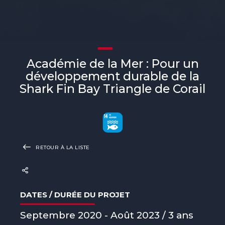
Académie de la Mer : Pour un
développement durable de la
Shark Fin Bay Triangle de Corail
RETOUR À LA LISTE
DATES / DURÉE DU PROJET
Septembre 2020 - Août 2023 / 3 ans