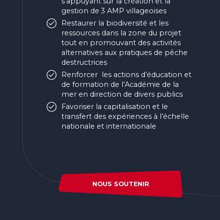
s’appuyant sur la création et la
gestion de 3 AMP villageoises
Restaurer la biodiversité et les
ressources dans la zone du projet
tout en promouvant des activités
alternatives aux pratiques de pêche
destructrices
Renforcer les actions d’éducation et
de formation de l’Académie de la
mer en direction de divers publics
Favoriser la capitalisation et le
transfert des expériences à l’échelle
nationale et internationale
NOUS SOUTENIR