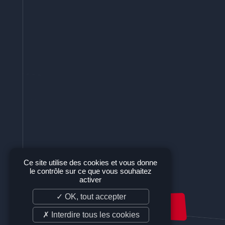
Ce site utilise des cookies et vous donne
le contrôle sur ce que vous souhaitez
activer
✓ OK, tout accepter
NOUS SOUTENIR
✗ Interdire tous les cookies