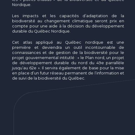
Nordique.
Les impacts et les capacités d’adaptation de la
biodiversité au changement climatique seront prix en
compte pour une aide à la décision du développement
durable du Québec Nordique.
Cet atlas appliqué au Québec nordique est une
première et deviendra un outil incontournable de
connaissances et de gestion de la biodiversité pour le
projet gouvernemental intitutlé : « le Plan nord, un projet
de développement durable du nord du 49e parrallèle
jusqu’au 62e ». Il servira également de base pour la mise
en place d’un futur réseau permanent de l’information et
de suivi de la biodiversité du Québec.