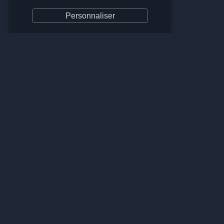
Personnaliser