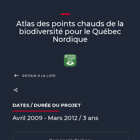
Atlas des points chauds de la
biodiversité pour le Québec
Nordique
RETOUR À LA LISTE
DATES / DURÉE DU PROJET
Avril 2009 - Mars 2012 / 3 ans