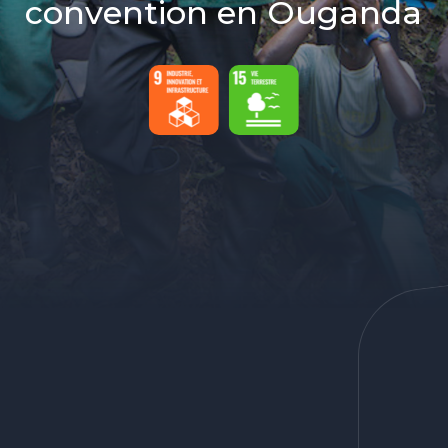
convention en Ouganda