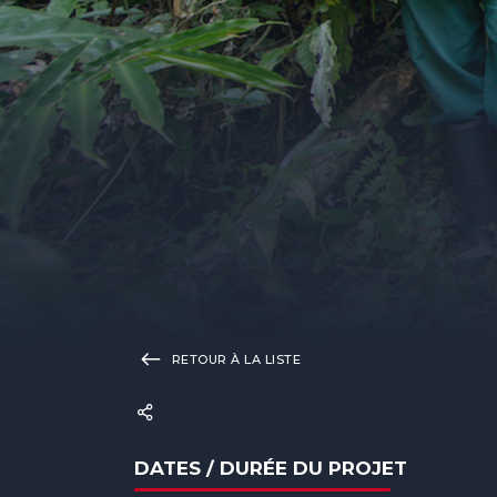
RETOUR À LA LISTE
DATES / DURÉE DU PROJET