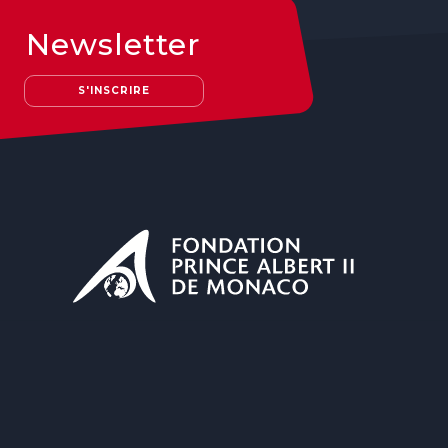
Newsletter
S'INSCRIRE