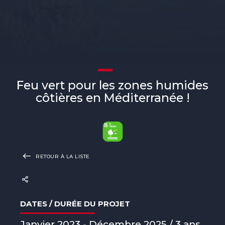
Feu vert pour les zones humides
côtières en Méditerranée !
RETOUR À LA LISTE
DATES / DURÉE DU PROJET
Janvier 2023 - Décembre 2025 / 3 ans