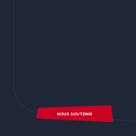
NOUS SOUTENIR