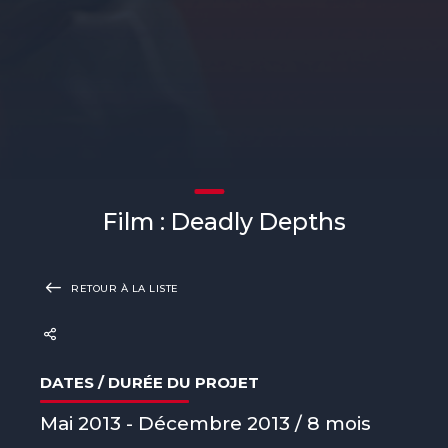
Film : Deadly Depths
RETOUR À LA LISTE
DATES / DURÉE DU PROJET
Mai 2013 - Décembre 2013 / 8 mois