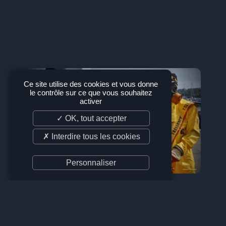
Ce site utilise des cookies et vous donne
le contrôle sur ce que vous souhaitez
activer
✓ OK, tout accepter
✗ Interdire tous les cookies
Personnaliser