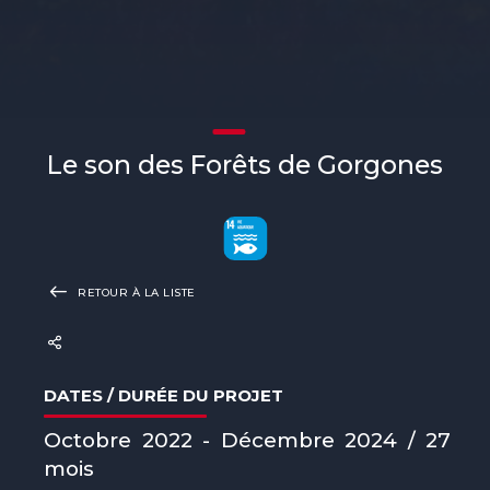
Le son des Forêts de Gorgones
RETOUR À LA LISTE
DATES / DURÉE DU PROJET
Octobre 2022 - Décembre 2024 / 27
mois