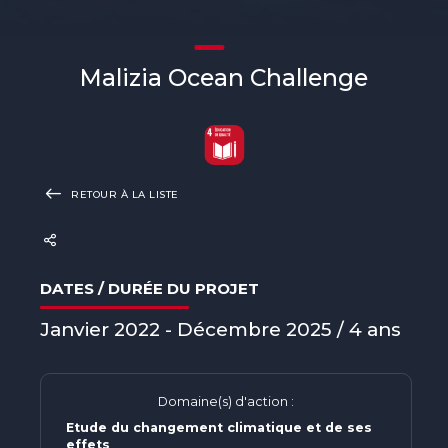
Malizia Ocean Challenge
RETOUR À LA LISTE
DATES / DURÉE DU PROJET
Janvier 2022 - Décembre 2025 / 4 ans
Domaine(s) d'action :
Etude du changement climatique et de ses
effets