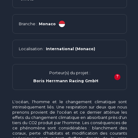
Branche :
Monaco
Localisation :
International (Monaco)
Porteur(s) du projet :
?
Boris Herrmann Racing GmbH
L'océan, l'homme et le changement climatique sont
intrinsèquement liés. Une respiration sur deux que nous
prenons provient de l'océan et ce dernier atténue les
effets du changement climatique en absorbant près d'un
tiers du CO2 produit par l'homme. Les conséquences de
ce phénomène sont considérables : blanchiment des
coraux, perte d'habitats et modification des courants