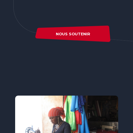
NOUS SOUTENIR