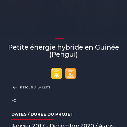
Petite énergie hybride en Guinée
(Pehgui)
RETOUR À LA LISTE
DATES / DURÉE DU PROJET
Janvier 2017 - Décembre 2020 / 4 ans