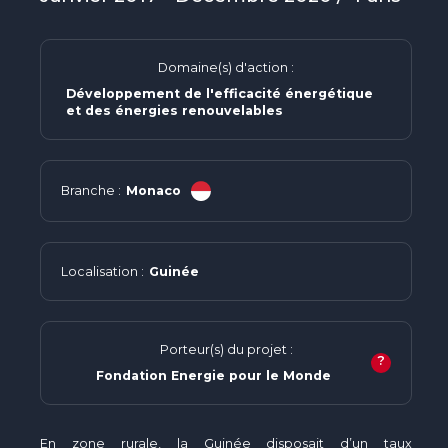
Domaine(s) d'action :
Développement de l'efficacité énergétique
et des énergies renouvelables
Branche :
Monaco
Localisation :
Guinée
Porteur(s) du projet :
?
Fondation Energie pour le Monde
En zone rurale, la Guinée disposait d’un taux