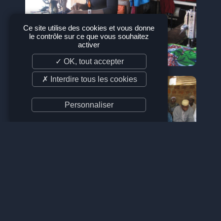
Ce site utilise des cookies et vous donne
le contrôle sur ce que vous souhaitez
activer
✓ OK, tout accepter
✗ Interdire tous les cookies
Personnaliser