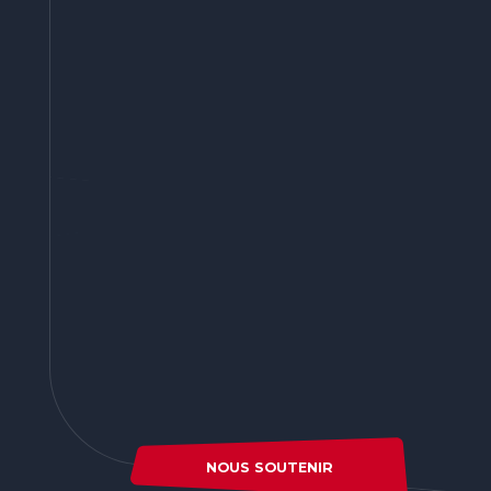
NOUS SOUTENIR