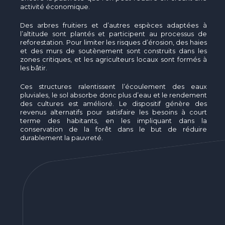
activité économique.
Des arbres fruitiers et d’autres espèces adaptées à
l’altitude sont plantés et participent au processus de
reforestation. Pour limiter les risques d’érosion, des haies
et des murs de soutènement sont construits dans les
zones critiques, et les agriculteurs locaux sont formés à
les bâtir.
Ces structures ralentissent l’écoulement des eaux
pluviales, le sol absorbe donc plus d’eau et le rendement
des cultures est amélioré. Le dispositif génère des
revenus alternatifs pour satisfaire les besoins à court
terme des habitants, en les impliquant dans la
conservation de la forêt dans le but de réduire
durablement la pauvreté.