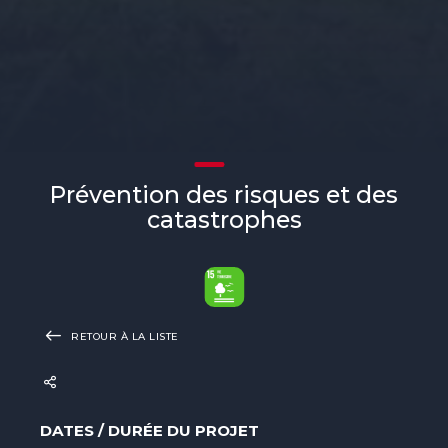
Prévention des risques et des
catastrophes
RETOUR À LA LISTE
DATES / DURÉE DU PROJET