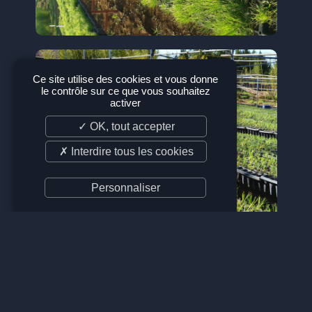
Ce site utilise des cookies et vous donne
le contrôle sur ce que vous souhaitez
activer
✓ OK, tout accepter
✗ Interdire tous les cookies
Personnaliser