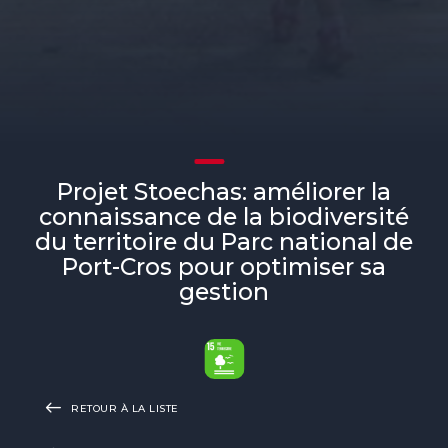
Projet Stoechas: améliorer la
connaissance de la biodiversité
du territoire du Parc national de
Port-Cros pour optimiser sa
gestion
RETOUR À LA LISTE