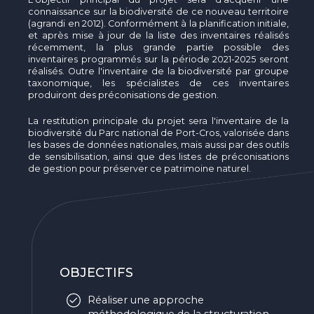
connaissance sur la biodiversité de ce nouveau territoire
(agrandi en 2012). Conformément à la planification initiale,
et après mise à jour de la liste des inventaires réalisés
récemment, la plus grande partie possible des
inventaires programmés sur la période 2021-2025 seront
réalisés. Outre l'inventaire de la biodiversité par groupe
taxonomique, les spécialistes de ces inventaires
produiront des préconisations de gestion.
La restitution principale du projet sera l'inventaire de la
biodiversité du Parc national de Port-Cros, valorisée dans
les bases de données nationales, mais aussi par des outils
de sensibilisation, ainsi que des listes de préconisations
de gestion pour préserver ce patrimoine naturel.
OBJECTIFS
Réaliser une approche