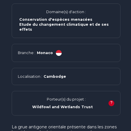
Domaine(s) d'action :
Conservation d'espèces menacées
Etude du changement climatique et de ses
effets
Branche :
Monaco
Localisation :
Cambodge
Porteur(s) du projet :
?
Wildfowl and Wetlands Trust
La grue antigone orientale présente dans les zones