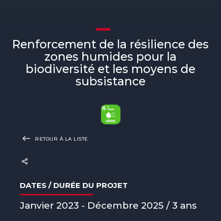
Renforcement de la résilience des
zones humides pour la
biodiversité et les moyens de
subsistance
RETOUR À LA LISTE
DATES / DURÉE DU PROJET
Janvier 2023 - Décembre 2025 / 3 ans