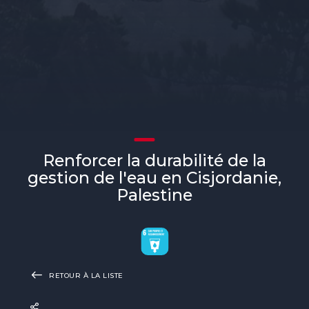
Renforcer la durabilité de la
gestion de l'eau en Cisjordanie,
Palestine
RETOUR À LA LISTE