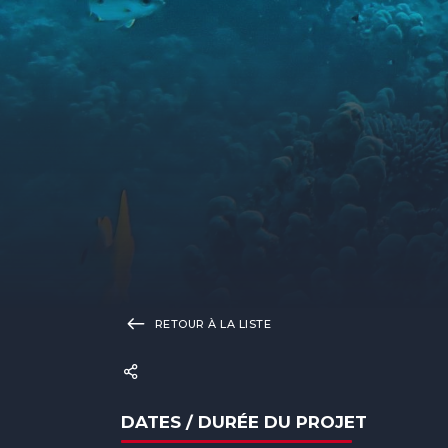
RETOUR À LA LISTE
DATES / DURÉE DU PROJET