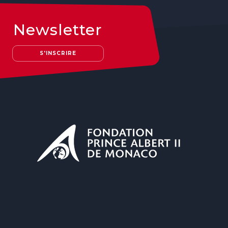
Newsletter
S'INSCRIRE