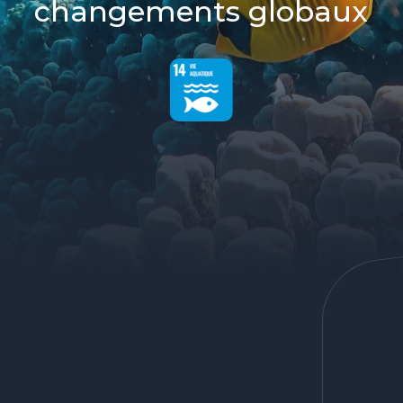
changements globaux