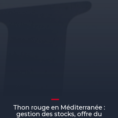
Thon rouge en Méditerranée :
gestion des stocks, offre du