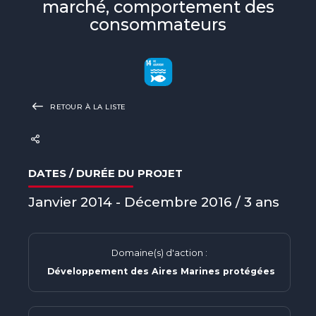
marché, comportement des
consommateurs
RETOUR À LA LISTE
DATES / DURÉE DU PROJET
Janvier 2014 - Décembre 2016 / 3 ans
Domaine(s) d'action :
Développement des Aires Marines protégées