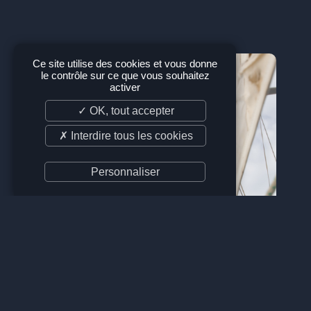
Ce site utilise des cookies et vous donne
le contrôle sur ce que vous souhaitez
activer
✓ OK, tout accepter
✗ Interdire tous les cookies
Personnaliser