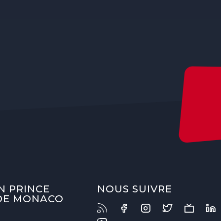
N PRINCE
NOUS SUIVRE
 DE MONACO