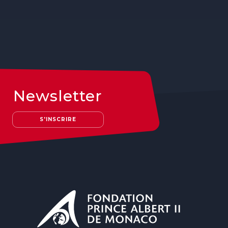
Newsletter
S'INSCRIRE