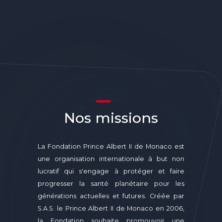
Nos missions
La Fondation Prince Albert II de Monaco est
une organisation internationale à but non
lucratif qui s'engage à protéger et faire
progresser la santé planétaire pour les
générations actuelles et futures. Créée par
S.A.S. le Prince Albert II de Monaco en 2006,
la Fondation souhaite promouvoir une