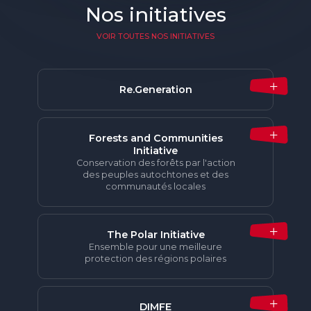
Nos initiatives
VOIR TOUTES NOS INITIATIVES
Re.Generation
Forests and Communities
Initiative
Conservation des forêts par l'action
des peuples autochtones et des
communautés locales
The Polar Initiative
Ensemble pour une meilleure
protection des régions polaires
DIMFE