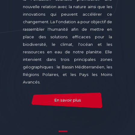
nouvelle relation avec la nature ainsi que les
innovations qui peuvent accélérer ce
changement. La Fondation a pour objectif de
rassembler l'humanité afin de mettre en
place des solutions efficaces pour la
biodiversité, le climat, l'océan et les
ressources en eau de notre planète. Elle
intervient dans trois principales zones
géographiques : le Bassin Méditerranéen, les
Régions Polaires, et les Pays les Moins
Avancés.
En savoir plus