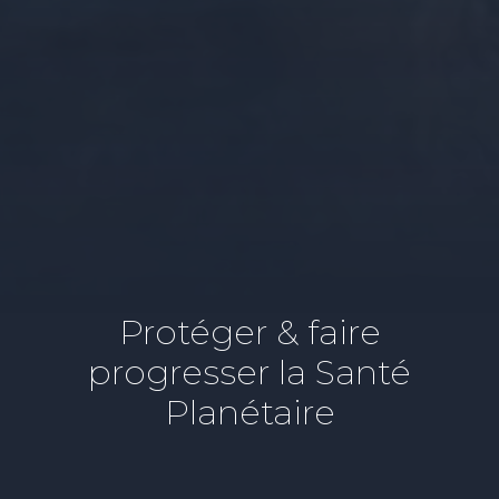
Protéger & faire
progresser la Santé
Planétaire