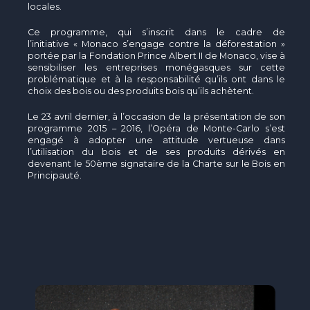
locales.
Ce programme, qui s’inscrit dans le cadre de
l’initiative « Monaco s’engage contre la déforestation »
portée par la Fondation Prince Albert II de Monaco, vise à
sensibiliser les entreprises monégasques sur cette
problématique et à la responsabilité qu’ils ont dans le
choix des bois ou des produits bois qu’ils achètent.
Le 23 avril dernier, à l’occasion de la présentation de son
programme 2015 – 2016, l’Opéra de Monte-Carlo s’est
engagé à adopter une attitude vertueuse dans
l’utilisation du bois et de ses produits dérivés en
devenant le 50ème signataire de la Charte sur le Bois en
Principauté.