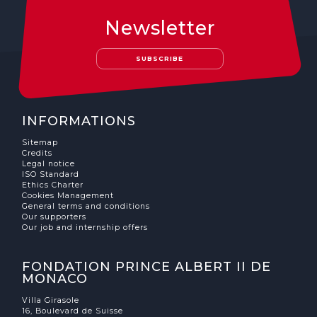
Newsletter
SUBSCRIBE
INFORMATIONS
Sitemap
Credits
Legal notice
ISO Standard
Ethics Charter
Cookies Management
General terms and conditions
Our supporters
Our job and internship offers
FONDATION PRINCE ALBERT II DE
MONACO
Villa Girasole
16, Boulevard de Suisse